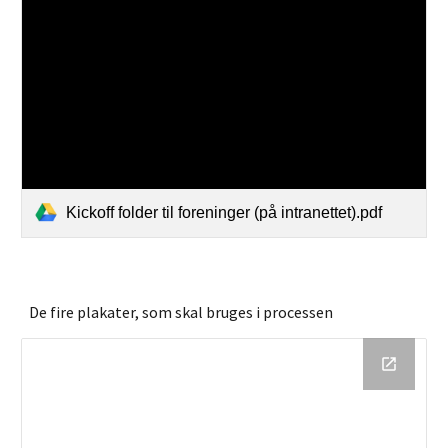
Kickoff folder til foreninger (på intranettet).pdf
De fire plakater, som skal bruges i processen