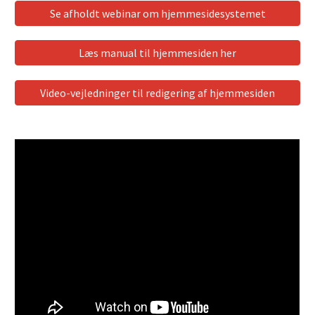
Se afholdt webinar om hjemmesidesystemet
Læs manual til hjemmesiden her
Video-vejledninger til redigering af hjemmesiden