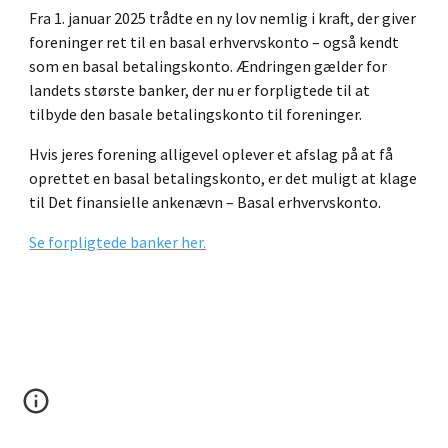
Fra 1. januar 2025 trådte en ny lov nemlig i kraft, der giver
foreninger ret til en basal erhvervskonto – også kendt
som en basal betalingskonto. Ændringen gælder for
landets største banker, der nu er forpligtede til at
tilbyde den basale betalingskonto til foreninger.
Hvis jeres forening alligevel oplever et afslag på at få
oprettet en basal betalingskonto, er det muligt at klage
til Det finansielle ankenævn – Basal erhvervskonto.
Se forpligtede banker her.